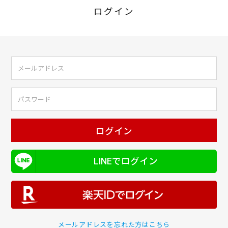
ログイン
ログイン
LINEでログイン
メールアドレスを忘れた方はこちら