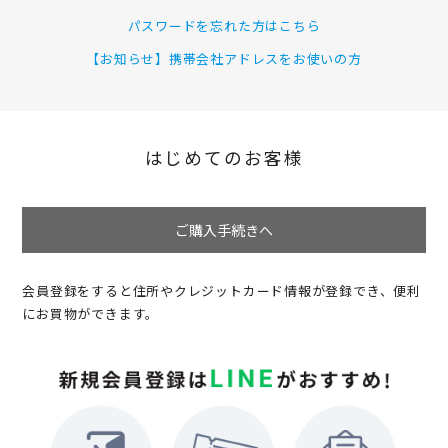
パスワードを忘れた方はこちら
【お知らせ】携帯会社アドレスをお使いの方
はじめてのお客様
ご購入手続きへ
会員登録をすると住所やクレジットカード情報が登録でき、便利
にお買物ができます。