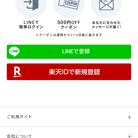
LINEで登録
ご利用ガイド
初めての方へ
会社について