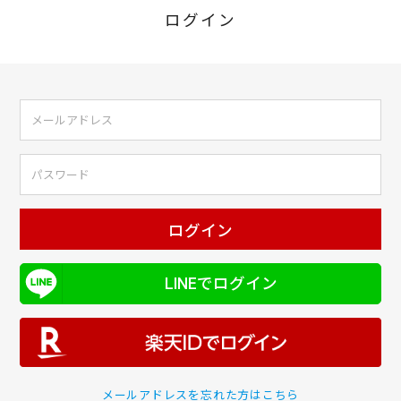
ログイン
ログイン
LINEでログイン
メールアドレスを忘れた方はこちら