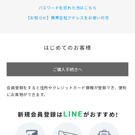
パスワードを忘れた方はこちら
【お知らせ】携帯会社アドレスをお使いの方
はじめてのお客様
ご購入手続きへ
会員登録をすると住所やクレジットカード情報が登録でき、便利
にお買物ができます。