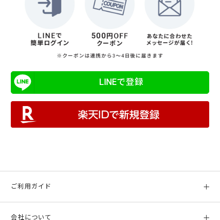
LINEで登録
ご利用ガイド
初めての方へ
会社について