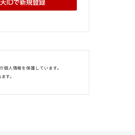
たの個人情報を保護しています。
れます。