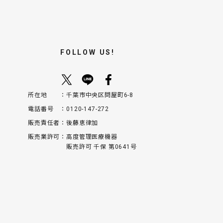
FOLLOW US!
所在地
千葉市中央区問屋町6-8
電話番号
0120-147-272
販売責任者
後藤恵律加
販売業許可
高度管理医療機器
販売許可 千保 第0641号