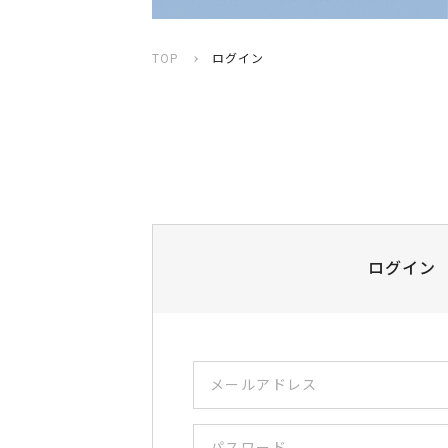
TOP
ログイン
ログイン