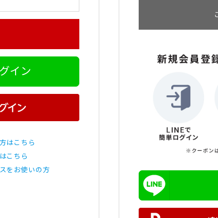
ログイン
方はこちら
はこちら
スをお使いの方