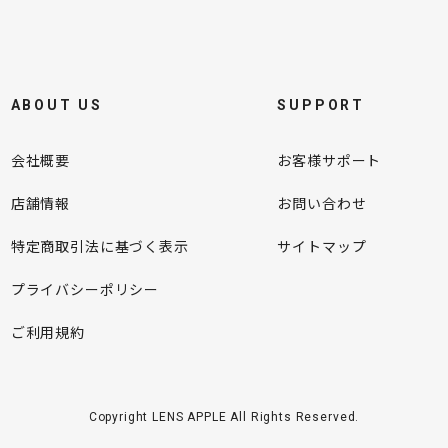
ABOUT US
SUPPORT
会社概要
お客様サポート
店舗情報
お問い合わせ
特定商取引法に基づく表示
サイトマップ
プライバシーポリシー
ご利用規約
Copyright LENS APPLE All Rights Reserved.