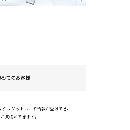
初めてのお客様
やクレジットカード情報が登録でき、
にお買物ができます。