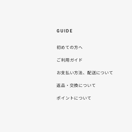
GUIDE
初めての方へ
ご利用ガイド
お支払い方法、配送について
返品・交換について
ポイントについて