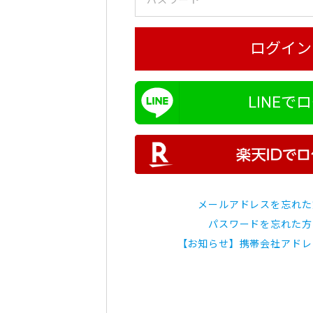
ログイン
LINEで
メールアドレスを忘れた
パスワードを忘れた方
【お知らせ】携帯会社アドレ