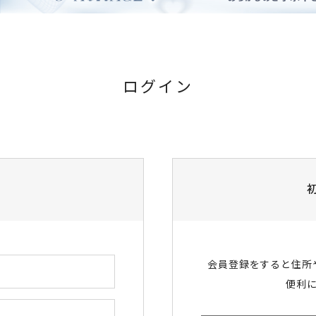
ログイン
会員登録をすると住所
便利