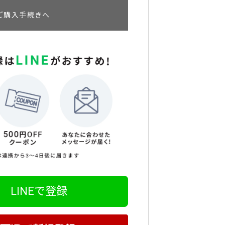
ご購入手続きへ
LINEで登録