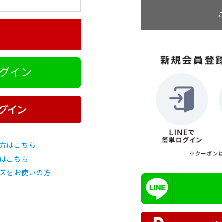
ログイン
方はこちら
はこちら
スをお使いの方