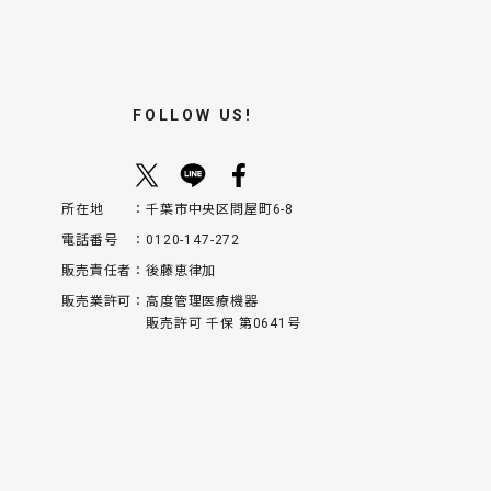
FOLLOW US!
所在地
千葉市中央区問屋町6-8
電話番号
0120-147-272
販売責任者
後藤恵律加
販売業許可
高度管理医療機器
販売許可 千保 第0641号