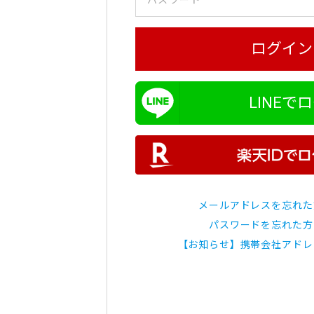
ログイン
LINEで
メールアドレスを忘れた
パスワードを忘れた方
【お知らせ】携帯会社アドレ