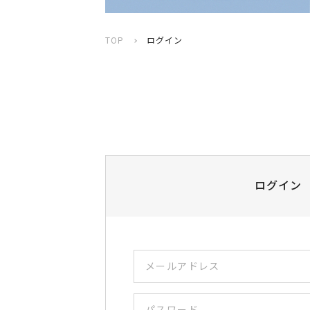
TOP
ログイン
ログイン