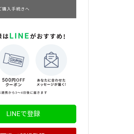
ご購入手続きへ
LINEで登録