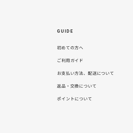
GUIDE
初めての方へ
ご利用ガイド
お支払い方法、配送について
返品・交換について
ポイントについて