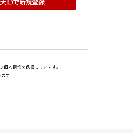
たの個人情報を保護しています。
れます。