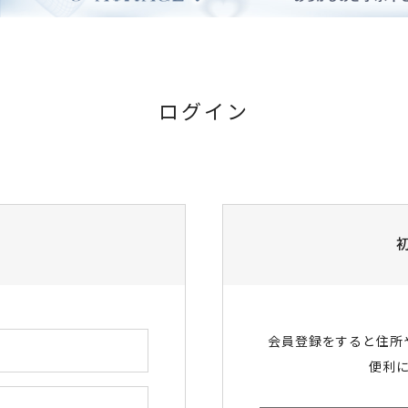
ログイン
会員登録をすると住所
便利