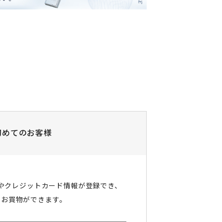
初めてのお客様
やクレジットカード情報が登録でき、
にお買物ができます。