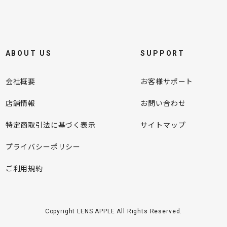
ABOUT US
SUPPORT
会社概要
お客様サポート
店舗情報
お問い合わせ
特定商取引法に基づく表示
サイトマップ
プライバシーポリシー
ご利用規約
Copyright LENS APPLE All Rights Reserved.