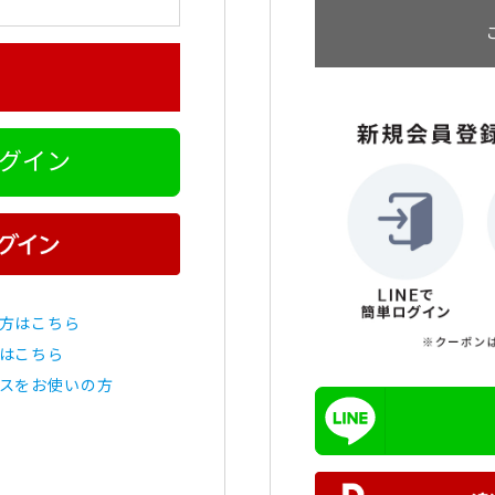
ログイン
方はこちら
はこちら
スをお使いの方