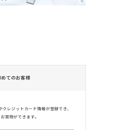
初めてのお客様
やクレジットカード情報が登録でき、
にお買物ができます。