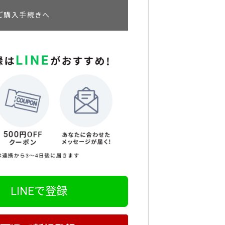
ご購入手続きへ
LINEで登録