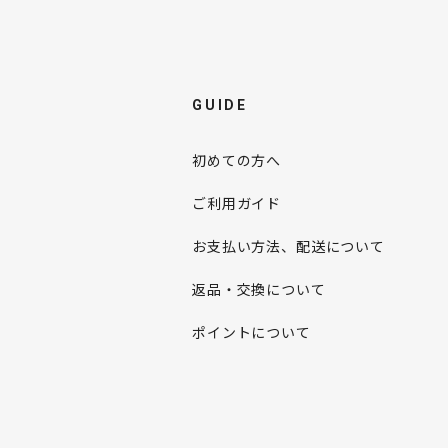
GUIDE
初めての方へ
ご利用ガイド
お支払い方法、配送について
返品・交換について
ポイントについて