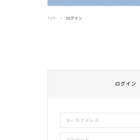
TOP
ログイン
ログイン