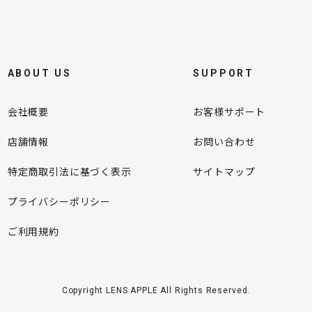
ABOUT US
SUPPORT
会社概要
お客様サポート
店舗情報
お問い合わせ
特定商取引法に基づく表示
サイトマップ
プライバシーポリシー
ご利用規約
Copyright LENS APPLE All Rights Reserved.