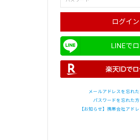
ログイン
LINEで
メールアドレスを忘れた
パスワードを忘れた方
【お知らせ】携帯会社アドレ