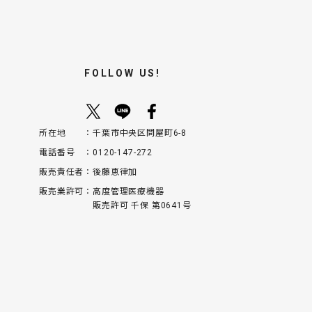
FOLLOW US!
所在地
千葉市中央区問屋町6-8
電話番号
0120-147-272
販売責任者
後藤恵律加
販売業許可
高度管理医療機器
販売許可 千保 第0641号