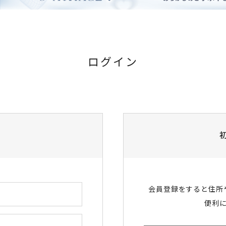
ログイン
会員登録をすると住所
便利