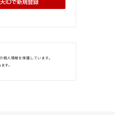
たの個人情報を保護しています。
れます。