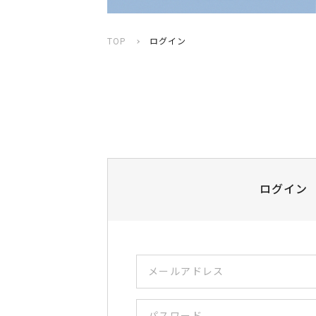
TOP
ログイン
ログイン