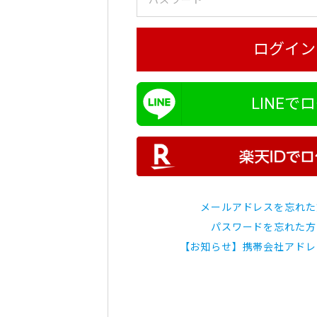
ログイン
LINEで
メールアドレスを忘れた
パスワードを忘れた方
【お知らせ】携帯会社アドレ