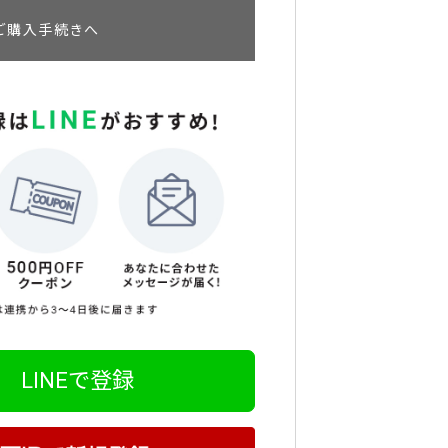
ご購入手続きへ
LINEで登録