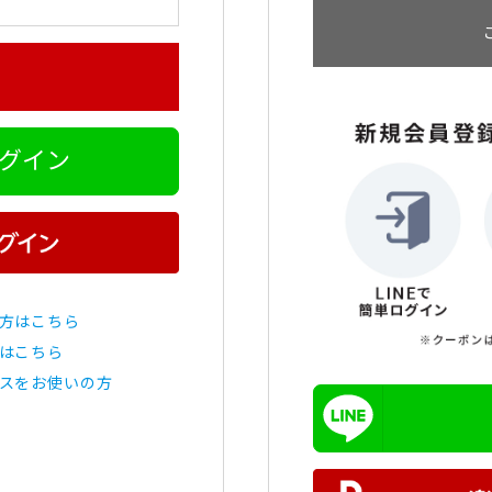
ログイン
方はこちら
はこちら
スをお使いの方