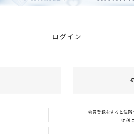
ログイン
会員登録をすると住所
便利