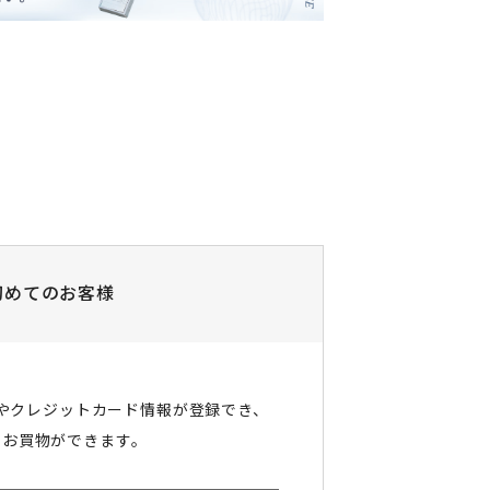
初めてのお客様
やクレジットカード情報が登録でき、
にお買物ができます。