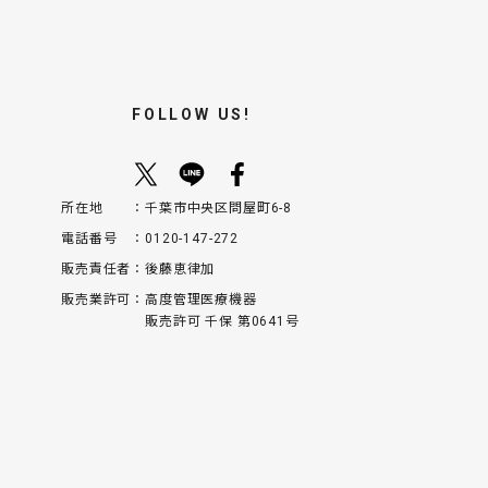
FOLLOW US!
所在地
千葉市中央区問屋町6-8
電話番号
0120-147-272
販売責任者
後藤恵律加
販売業許可
高度管理医療機器
販売許可 千保 第0641号