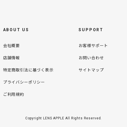
ABOUT US
SUPPORT
会社概要
お客様サポート
店舗情報
お問い合わせ
特定商取引法に基づく表示
サイトマップ
プライバシーポリシー
ご利用規約
Copyright LENS APPLE All Rights Reserved.