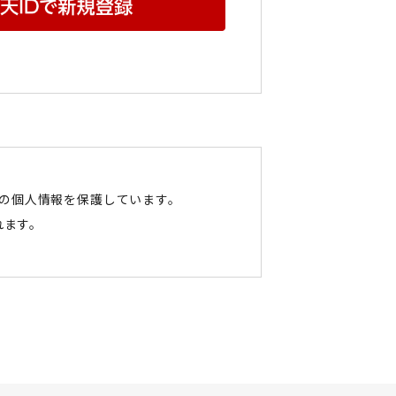
たの個人情報を保護しています。
れます。