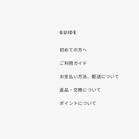
GUIDE
初めての方へ
ご利用ガイド
お支払い方法、配送について
返品・交換について
ポイントについて