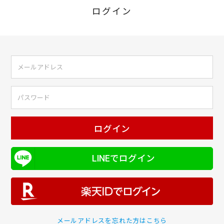
ログイン
ログイン
LINEでログイン
メールアドレスを忘れた方はこちら