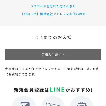
パスワードを忘れた方はこちら
【お知らせ】携帯会社アドレスをお使いの方
はじめてのお客様
ご購入手続きへ
会員登録をすると住所やクレジットカード情報が登録でき、便利
にお買物ができます。