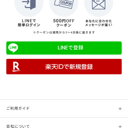
LINEで登録
ご利用ガイド
初めての方へ
会社について