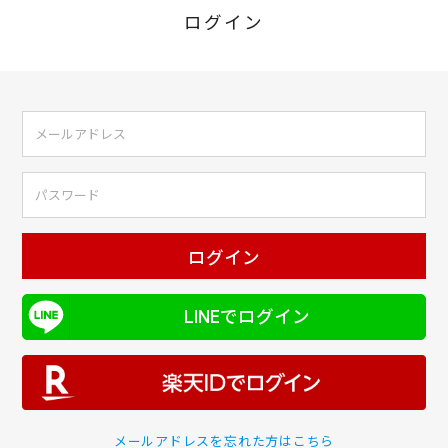
ログイン
ログイン
LINEでログイン
メールアドレスを忘れた方はこちら