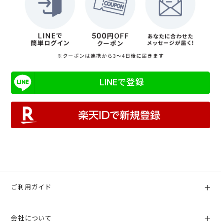
LINEで登録
ご利用ガイド
初めての方へ
会社について