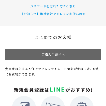
パスワードを忘れた方はこちら
【お知らせ】携帯会社アドレスをお使いの方
はじめてのお客様
ご購入手続きへ
会員登録をすると住所やクレジットカード情報が登録でき、便利
にお買物ができます。