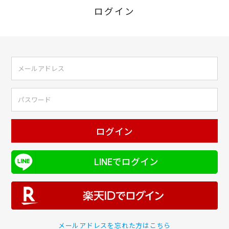
ログイン
ログイン
LINEでログイン
メールアドレスを忘れた方はこちら