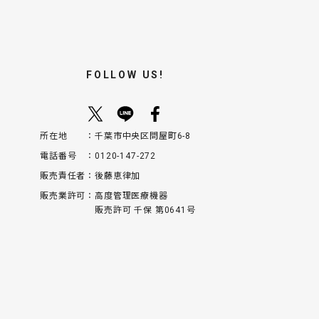
FOLLOW US!
所在地
千葉市中央区問屋町6-8
電話番号
0120-147-272
販売責任者
後藤恵律加
販売業許可
高度管理医療機器
販売許可 千保 第0641号