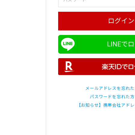
ログイン
LINEで
メールアドレスを忘れた
パスワードを忘れた方
【お知らせ】携帯会社アドレ