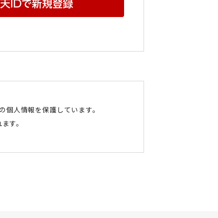
たの個人情報を保護しています。
れます。