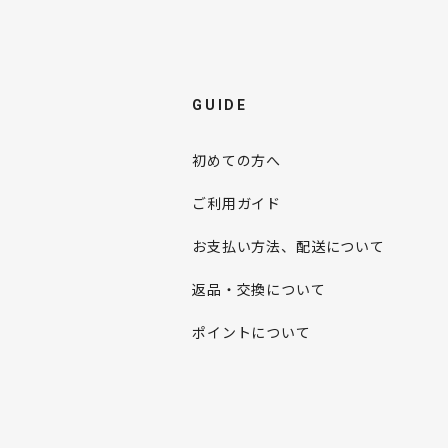
GUIDE
初めての方へ
ご利用ガイド
お支払い方法、配送について
返品・交換について
ポイントについて