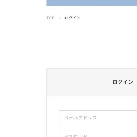
TOP
ログイン
ログイン