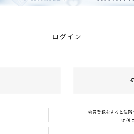
ログイン
会員登録をすると住所
便利