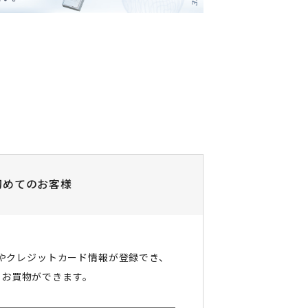
初めてのお客様
やクレジットカード情報が登録でき、
にお買物ができます。