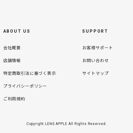
ABOUT US
SUPPORT
会社概要
お客様サポート
店舗情報
お問い合わせ
特定商取引法に基づく表示
サイトマップ
プライバシーポリシー
ご利用規約
Copyright LENS APPLE All Rights Reserved.