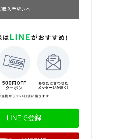
ご購入手続きへ
LINEで登録