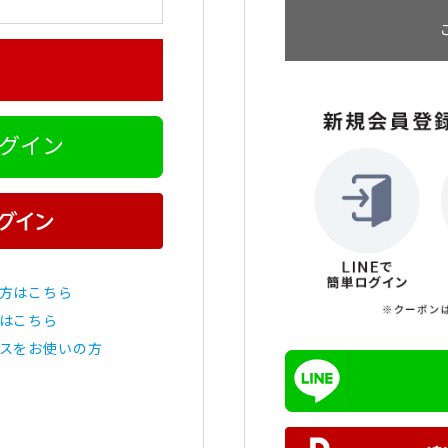
ログイン
方はこちら
はこちら
スをお使いの方