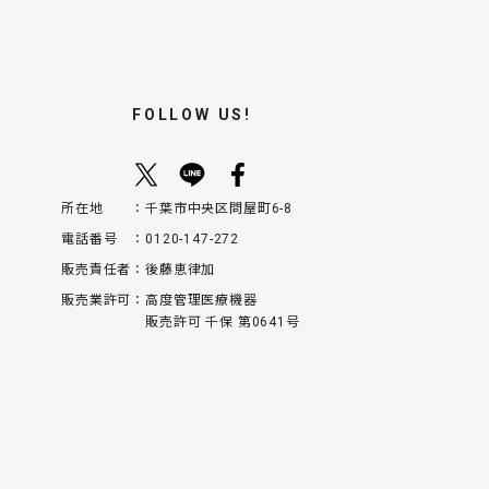
FOLLOW US!
所在地
千葉市中央区問屋町6-8
電話番号
0120-147-272
販売責任者
後藤恵律加
販売業許可
高度管理医療機器
販売許可 千保 第0641号