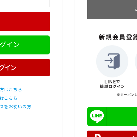
ログイン
方はこちら
はこちら
スをお使いの方