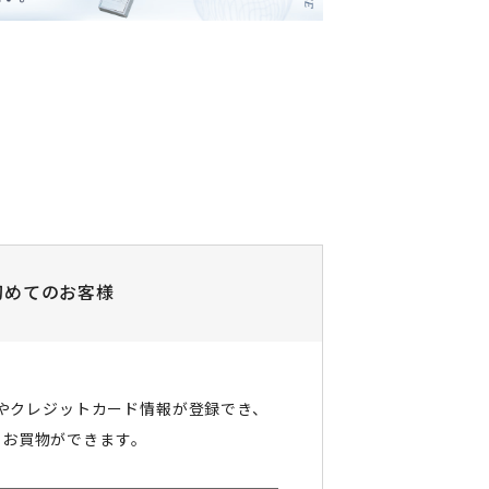
初めてのお客様
やクレジットカード情報が登録でき、
にお買物ができます。