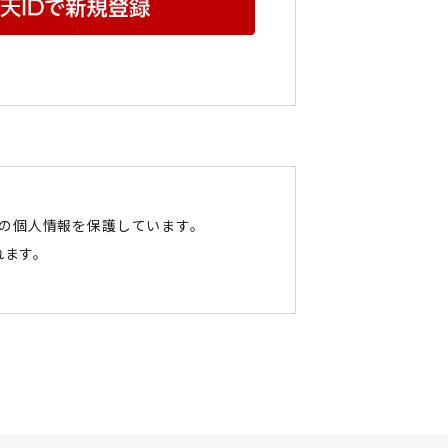
たの個人情報を保護しています。
れます。