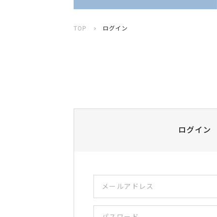
TOP
ログイン
ログイン