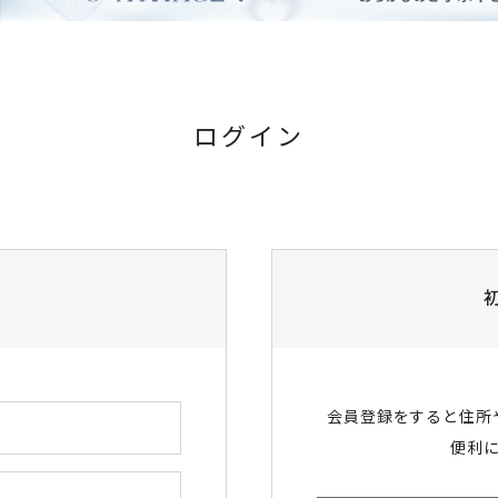
ログイン
会員登録をすると住所
便利