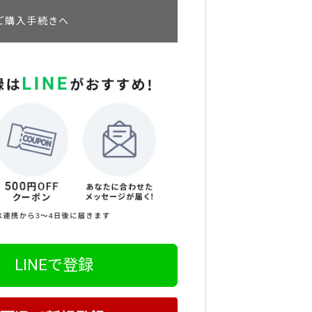
ご購入手続きへ
LINEで登録