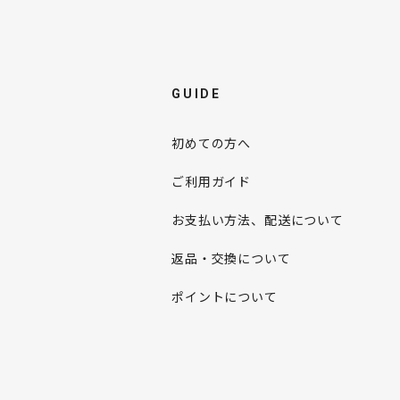
GUIDE
初めての方へ
ご利用ガイド
お支払い方法、配送について
返品・交換について
ポイントについて