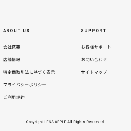
ABOUT US
SUPPORT
会社概要
お客様サポート
店舗情報
お問い合わせ
特定商取引法に基づく表示
サイトマップ
プライバシーポリシー
ご利用規約
Copyright LENS APPLE All Rights Reserved.