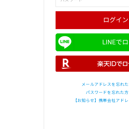
ログイン
LINEで
メールアドレスを忘れた
パスワードを忘れた方
【お知らせ】携帯会社アドレ