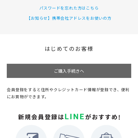
パスワードを忘れた方はこちら
【お知らせ】携帯会社アドレスをお使いの方
はじめてのお客様
ご購入手続きへ
会員登録をすると住所やクレジットカード情報が登録でき、便利
にお買物ができます。