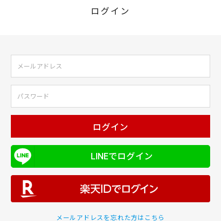
ログイン
ログイン
LINEでログイン
メールアドレスを忘れた方はこちら