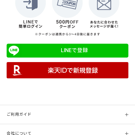
LINEで登録
ご利用ガイド
初めての方へ
会社について