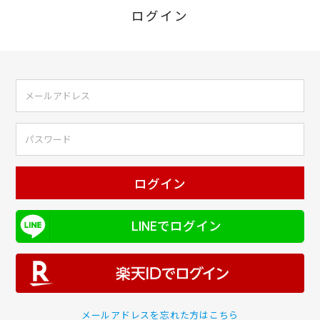
ログイン
ログイン
LINEでログイン
メールアドレスを忘れた方はこちら