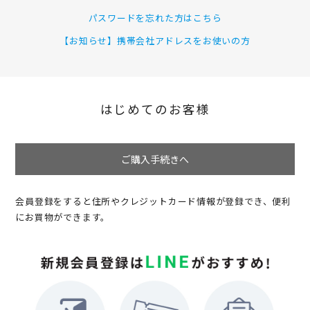
パスワードを忘れた方はこちら
【お知らせ】携帯会社アドレスをお使いの方
はじめてのお客様
ご購入手続きへ
会員登録をすると住所やクレジットカード情報が登録でき、便利
にお買物ができます。