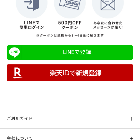
LINEで登録
ご利用ガイド
初めての方へ
会社について