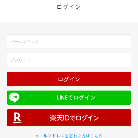
ログイン
ログイン
LINEでログイン
メールアドレスを忘れた方はこちら