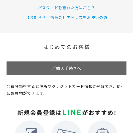
パスワードを忘れた方はこちら
【お知らせ】携帯会社アドレスをお使いの方
はじめてのお客様
ご購入手続きへ
会員登録をすると住所やクレジットカード情報が登録でき、便利
にお買物ができます。