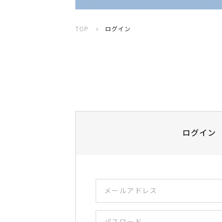
TOP
ログイン
ログイン