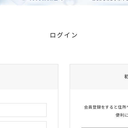
ログイン
会員登録をすると住所
便利