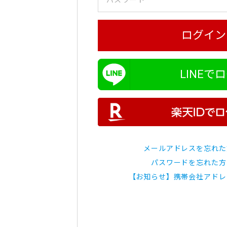
ログイン
LINEで
メールアドレスを忘れた
パスワードを忘れた方
【お知らせ】携帯会社アドレ