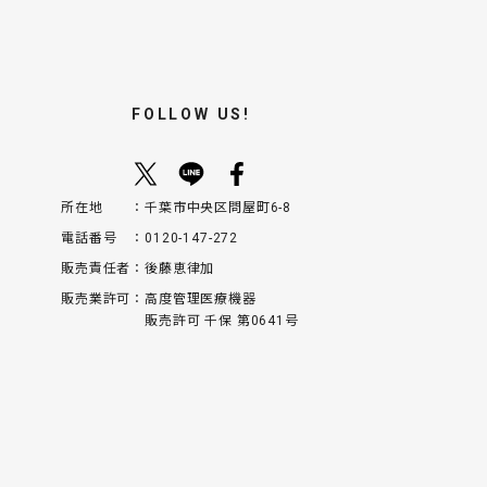
FOLLOW US!
所在地
千葉市中央区問屋町6-8
電話番号
0120-147-272
販売責任者
後藤恵律加
販売業許可
高度管理医療機器
販売許可 千保 第0641号