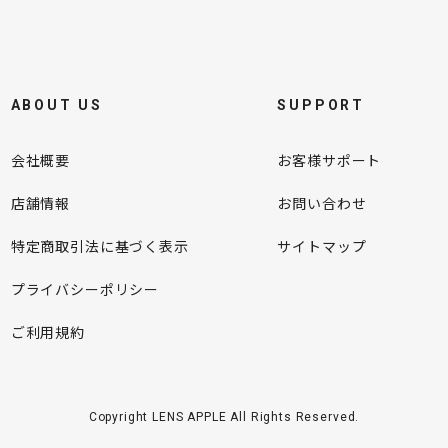
ABOUT US
SUPPORT
会社概要
お客様サポート
店舗情報
お問い合わせ
特定商取引法に基づく表示
サイトマップ
プライバシーポリシー
ご利用規約
Copyright LENS APPLE All Rights Reserved.