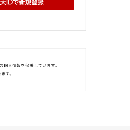
たの個人情報を保護しています。
れます。