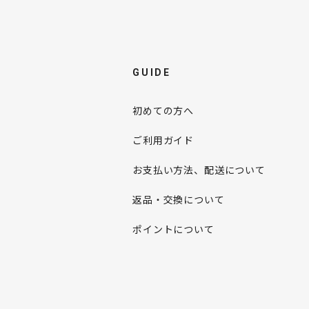
GUIDE
初めての方へ
ご利用ガイド
お支払い方法、配送について
返品・交換について
ポイントについて