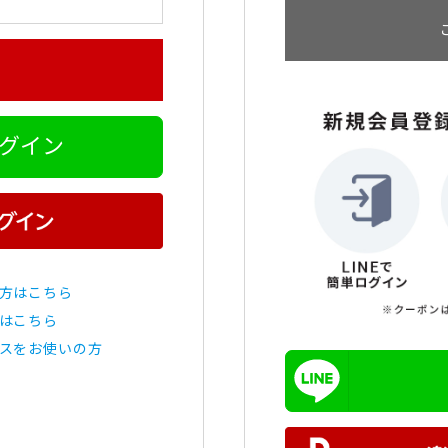
ログイン
方はこちら
はこちら
スをお使いの方