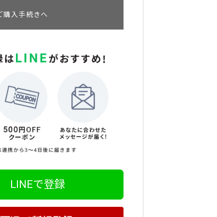
ご購入手続きへ
LINEで登録