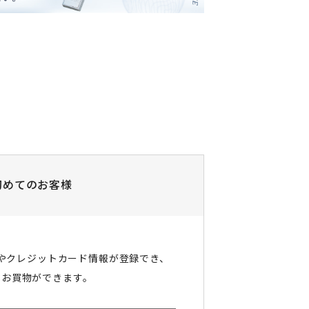
初めてのお客様
やクレジットカード情報が登録でき、
にお買物ができます。