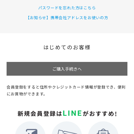
パスワードを忘れた方はこちら
【お知らせ】携帯会社アドレスをお使いの方
はじめてのお客様
ご購入手続きへ
会員登録をすると住所やクレジットカード情報が登録でき、便利
にお買物ができます。