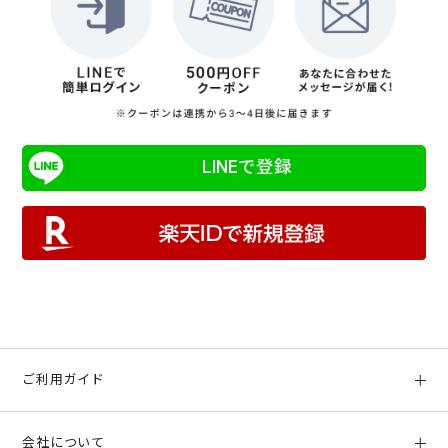
LINEで登録
ご利用ガイド
初めての方へ
会社について