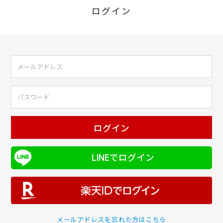
ログイン
ログイン
LINEでログイン
メールアドレスを忘れた方はこちら