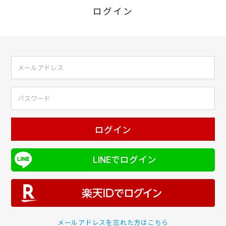
ログイン
ログイン
LINEでログイン
メールアドレスを忘れた方はこちら