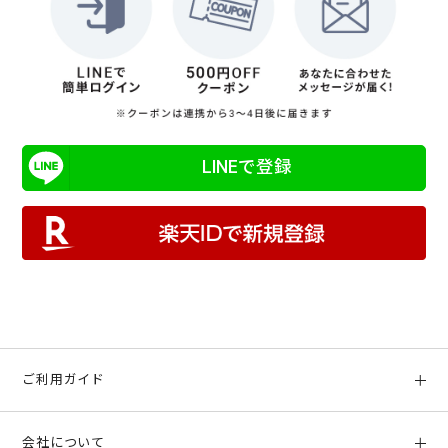
LINEで登録
ご利用ガイド
初めての方へ
会社について