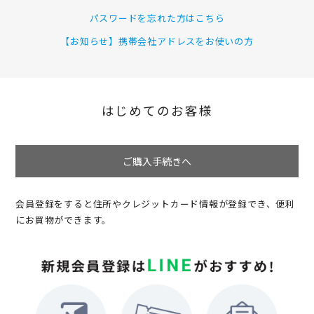
パスワードを忘れた方はこちら
【お知らせ】携帯会社アドレスをお使いの方
はじめてのお客様
ご購入手続きへ
会員登録をすると住所やクレジットカード情報が登録でき、便利
にお買物ができます。