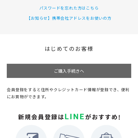
パスワードを忘れた方はこちら
【お知らせ】携帯会社アドレスをお使いの方
はじめてのお客様
ご購入手続きへ
会員登録をすると住所やクレジットカード情報が登録でき、便利
にお買物ができます。