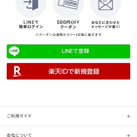
LINEで登録
ご利用ガイド
初めての方へ
会社について