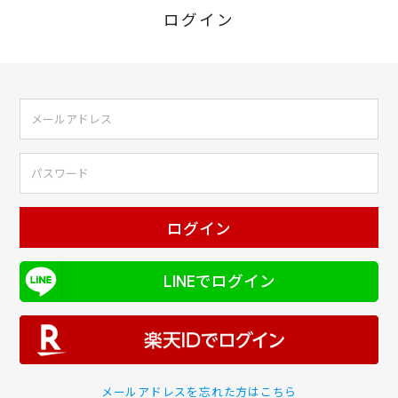
ログイン
ログイン
LINEでログイン
メールアドレスを忘れた方はこちら