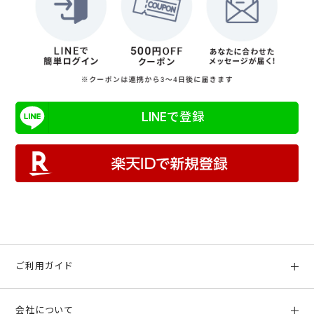
LINEで登録
ご利用ガイド
初めての方へ
会社について