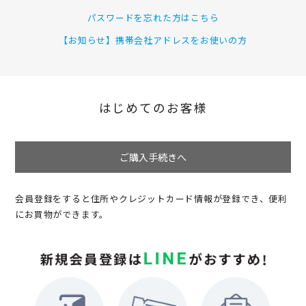
パスワードを忘れた方はこちら
【お知らせ】携帯会社アドレスをお使いの方
はじめてのお客様
ご購入手続きへ
会員登録をすると住所やクレジットカード情報が登録でき、便利
にお買物ができます。