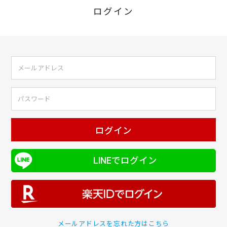
ログイン
ログイン
LINEでログイン
メールアドレスを忘れた方はこちら