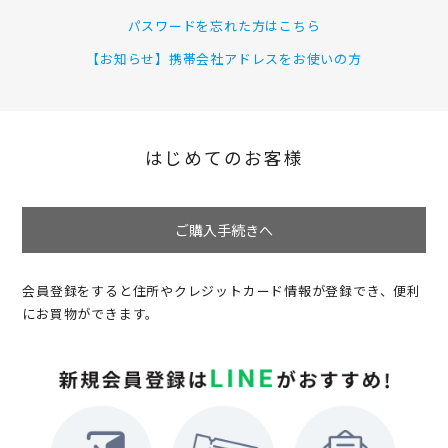
パスワードを忘れた方はこちら
【お知らせ】携帯会社アドレスをお使いの方
はじめてのお客様
ご購入手続きへ
会員登録をすると住所やクレジットカード情報が登録でき、便利
にお買物ができます。