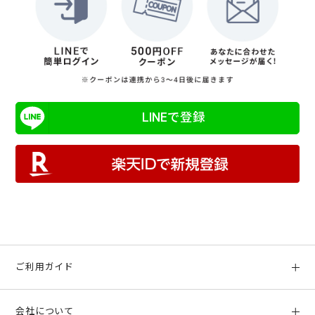
LINEで登録
ご利用ガイド
初めての方へ
会社について