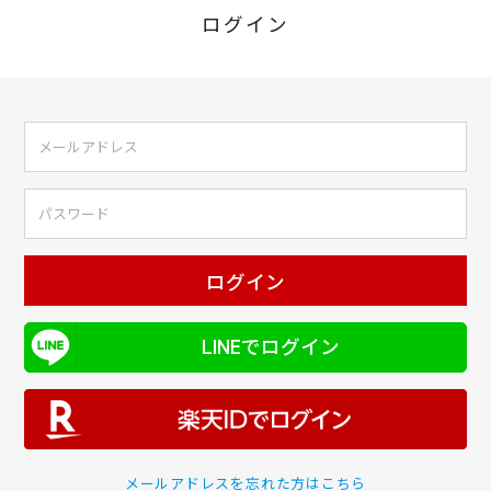
ログイン
ログイン
LINEでログイン
メールアドレスを忘れた方はこちら