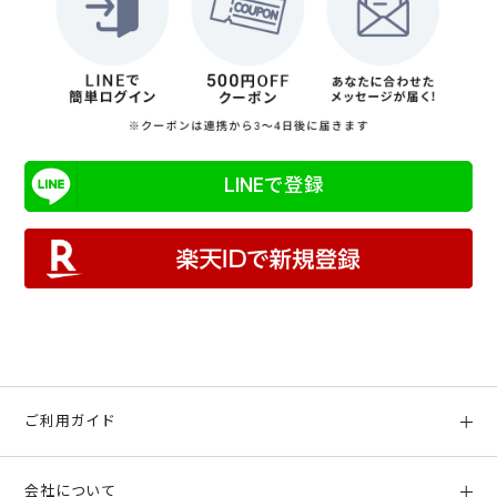
LINEで登録
ご利用ガイド
初めての方へ
会社について