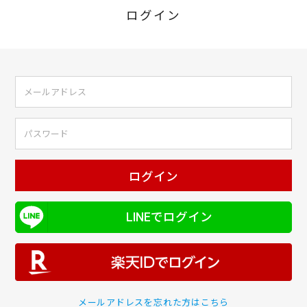
ログイン
ログイン
LINEでログイン
メールアドレスを忘れた方はこちら