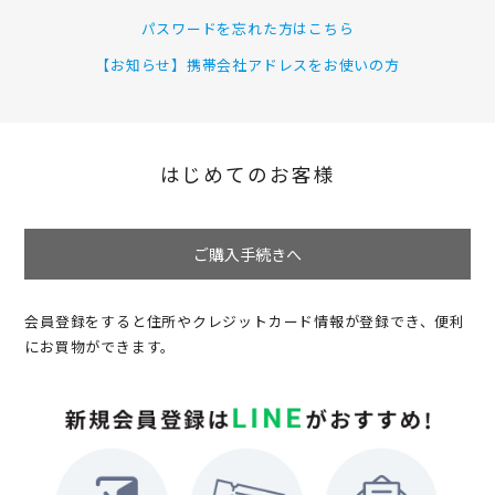
パスワードを忘れた方はこちら
【お知らせ】携帯会社アドレスをお使いの方
はじめてのお客様
ご購入手続きへ
会員登録をすると住所やクレジットカード情報が登録でき、便利
にお買物ができます。