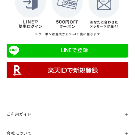
LINEで登録
ご利用ガイド
初めての方へ
会社について