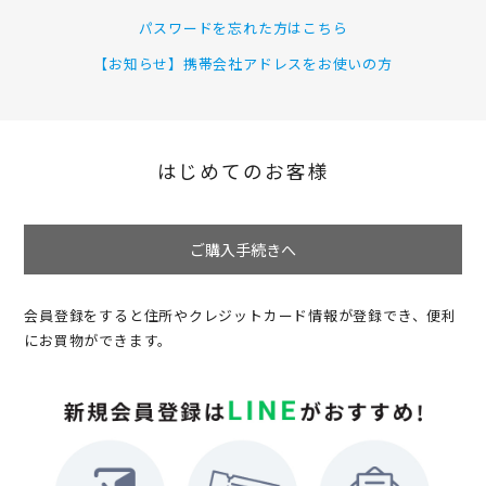
パスワードを忘れた方はこちら
【お知らせ】携帯会社アドレスをお使いの方
はじめてのお客様
ご購入手続きへ
会員登録をすると住所やクレジットカード情報が登録でき、便利
にお買物ができます。