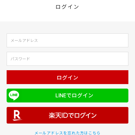
ログイン
ログイン
LINEでログイン
メールアドレスを忘れた方はこちら