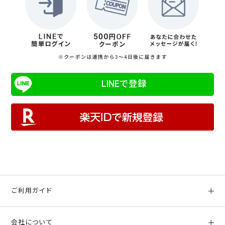
LINEで登録
ご利用ガイド
初めての方へ
会社について