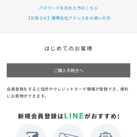
パスワードを忘れた方はこちら
【お知らせ】携帯会社アドレスをお使いの方
はじめてのお客様
ご購入手続きへ
会員登録をすると住所やクレジットカード情報が登録でき、便利
にお買物ができます。