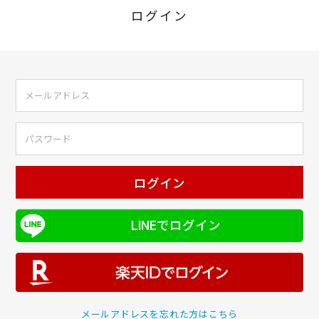
ログイン
ログイン
LINEでログイン
メールアドレスを忘れた方はこちら