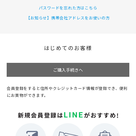
パスワードを忘れた方はこちら
【お知らせ】携帯会社アドレスをお使いの方
はじめてのお客様
ご購入手続きへ
会員登録をすると住所やクレジットカード情報が登録でき、便利
にお買物ができます。