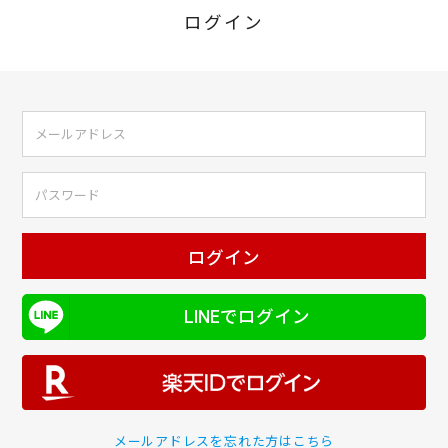
ログイン
ログイン
LINEでログイン
メールアドレスを忘れた方はこちら