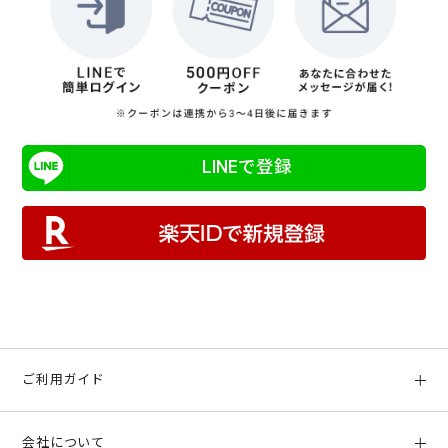
LINEで登録
ご利用ガイド
初めての方へ
会社について