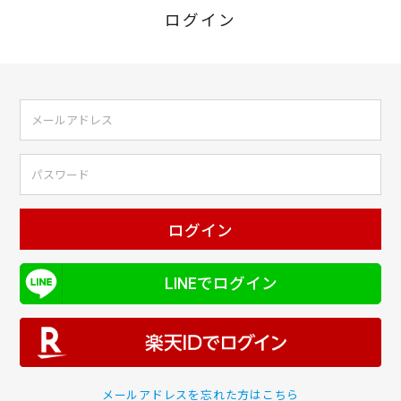
ログイン
ログイン
LINEでログイン
メールアドレスを忘れた方はこちら