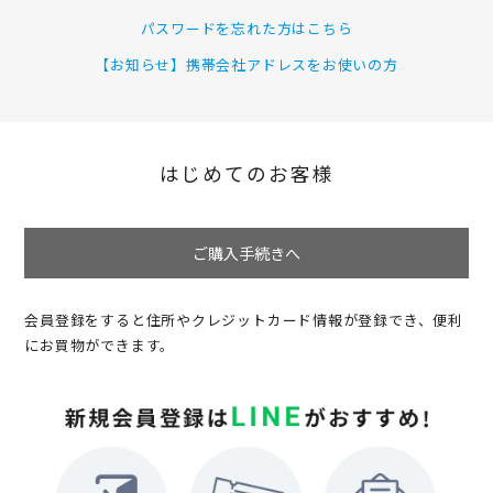
パスワードを忘れた方はこちら
【お知らせ】携帯会社アドレスをお使いの方
はじめてのお客様
ご購入手続きへ
会員登録をすると住所やクレジットカード情報が登録でき、便利
にお買物ができます。