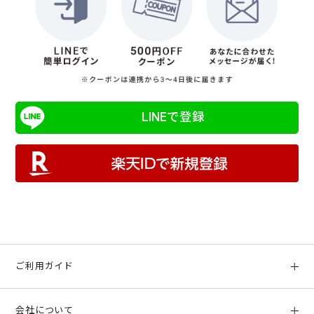
LINEで登録
ご利用ガイド
初めての方へ
会社について