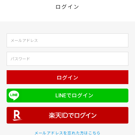
ログイン
ログイン
LINEでログイン
メールアドレスを忘れた方はこちら