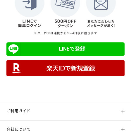
LINEで登録
ご利用ガイド
初めての方へ
会社について