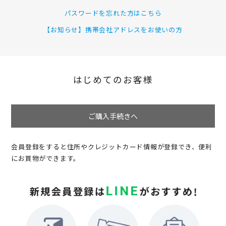
パスワードを忘れた方はこちら
【お知らせ】携帯会社アドレスをお使いの方
はじめてのお客様
ご購入手続きへ
会員登録をすると住所やクレジットカード情報が登録でき、便利
にお買物ができます。