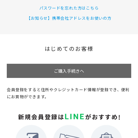
パスワードを忘れた方はこちら
【お知らせ】携帯会社アドレスをお使いの方
はじめてのお客様
ご購入手続きへ
会員登録をすると住所やクレジットカード情報が登録でき、便利
にお買物ができます。