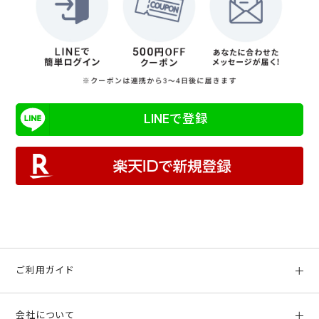
LINEで登録
ご利用ガイド
初めての方へ
会社について