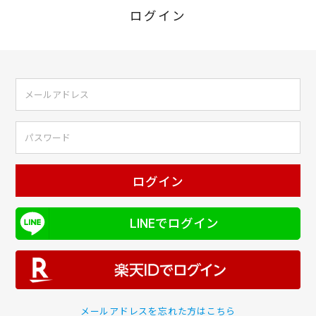
ログイン
ログイン
LINEでログイン
メールアドレスを忘れた方はこちら