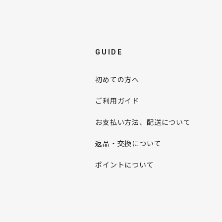
GUIDE
初めての方へ
ご利用ガイド
お支払い方法、配送について
返品・交換について
ポイントについて