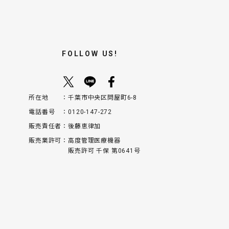
FOLLOW US!
所在地
千葉市中央区問屋町6-8
電話番号
0120-147-272
販売責任者
後藤恵律加
販売業許可
高度管理医療機器
販売許可 千保 第0641号