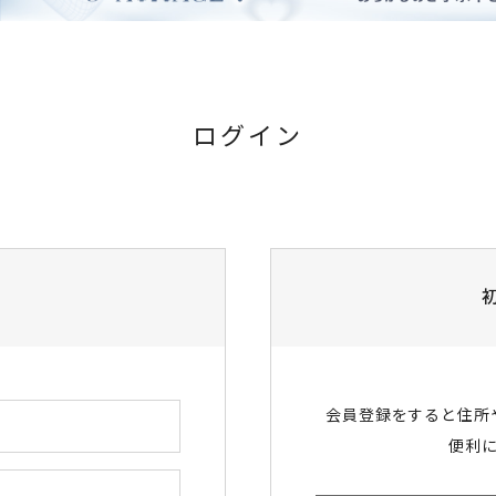
ログイン
会員登録をすると住所
便利