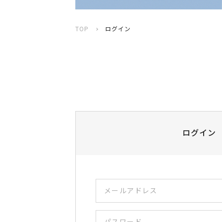
TOP
ログイン
ログイン