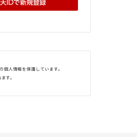
たの個人情報を保護しています。
れます。