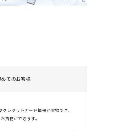
初めてのお客様
やクレジットカード情報が登録でき、
にお買物ができます。