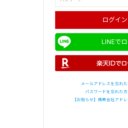
ログイン
LINEで
メールアドレスを忘れた
パスワードを忘れた方
【お知らせ】携帯会社アドレ