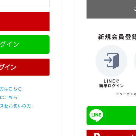
ログイン
方はこちら
はこちら
スをお使いの方