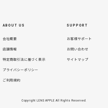
ABOUT US
SUPPORT
会社概要
お客様サポート
店舗情報
お問い合わせ
特定商取引法に基づく表示
サイトマップ
プライバシーポリシー
ご利用規約
Copyright LENS APPLE All Rights Reserved.