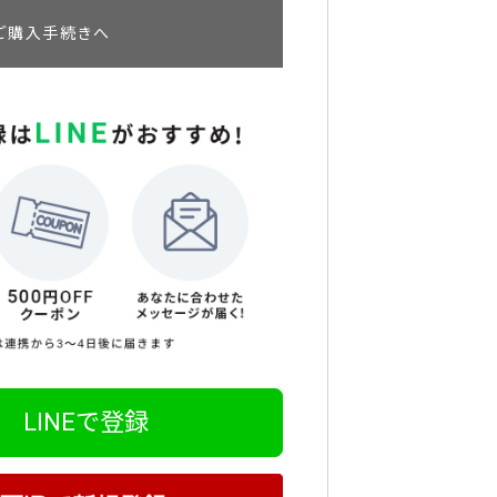
ご購入手続きへ
LINEで登録