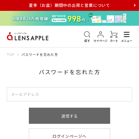
夏季（お盆）期間中の出荷と営業について
アキュビュー
メダリスト
メガネ
探す
マイページ
カート
メニュー
TOP
パスワードを忘れた方
パスワードを忘れた方
送信する
ログインページへ