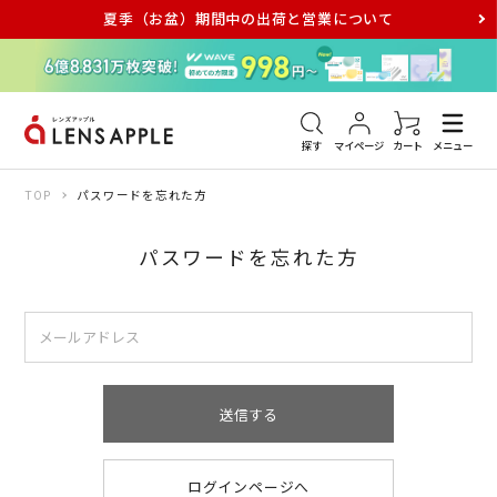
夏季（お盆）期間中の出荷と営業について
アキュビュー
メダリスト
メガネ
探す
マイページ
カート
メニュー
TOP
パスワードを忘れた方
パスワードを忘れた方
送信する
ログインページへ