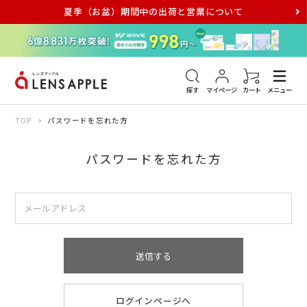
夏季（お盆）期間中の出荷と営業について
アキュビュー
メダリスト
メガネ
探す
マイページ
カート
メニュー
TOP
パスワードを忘れた方
パスワードを忘れた方
送信する
ログインページへ