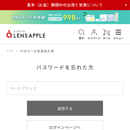
夏季（お盆）期間中の出荷と営業について
アキュビュー
メダリスト
メガネ
探す
マイページ
カート
メニュー
TOP
パスワードを忘れた方
パスワードを忘れた方
送信する
ログインページへ