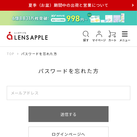
夏季（お盆）期間中の出荷と営業について
アキュビュー
メダリスト
メガネ
探す
マイページ
カート
メニュー
TOP
パスワードを忘れた方
パスワードを忘れた方
送信する
ログインページへ