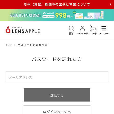
夏季（お盆）期間中の出荷と営業について
アキュビュー
メダリスト
メガネ
探す
マイページ
カート
メニュー
TOP
パスワードを忘れた方
パスワードを忘れた方
送信する
ログインページへ