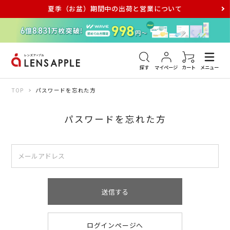
夏季（お盆）期間中の出荷と営業について
アキュビュー
メダリスト
メガネ
探す
マイページ
カート
メニュー
TOP
パスワードを忘れた方
パスワードを忘れた方
送信する
ログインページへ