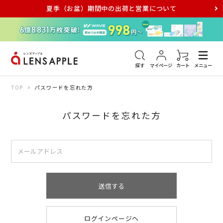
夏季（お盆）期間中の出荷と営業について
アキュビュー
メダリスト
メガネ
探す
マイページ
カート
メニュー
TOP
パスワードを忘れた方
パスワードを忘れた方
送信する
ログインページへ