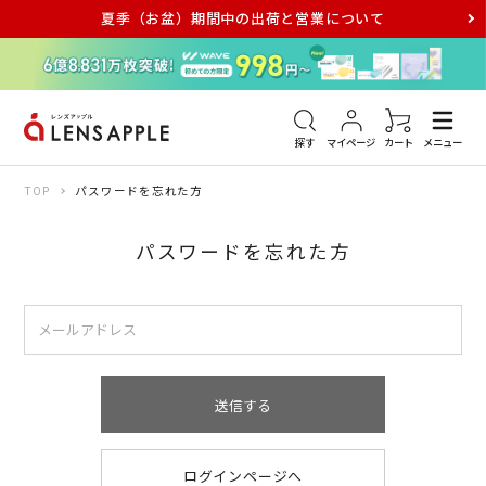
夏季（お盆）期間中の出荷と営業について
アキュビュー
メダリスト
メガネ
探す
マイページ
カート
メニュー
TOP
パスワードを忘れた方
パスワードを忘れた方
送信する
ログインページへ