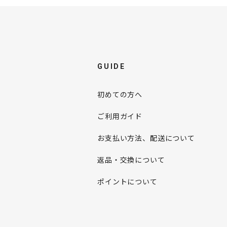
GUIDE
初めての方へ
ご利用ガイド
お支払い方法、配送について
返品・交換について
ポイントについて