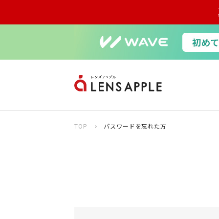
TOP
パスワードを忘れた方