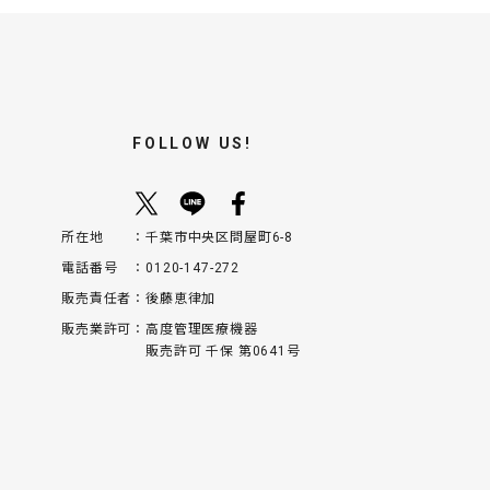
FOLLOW US!
所在地
千葉市中央区問屋町6-8
電話番号
0120-147-272
販売責任者
後藤恵律加
販売業許可
高度管理医療機器
販売許可 千保 第0641号