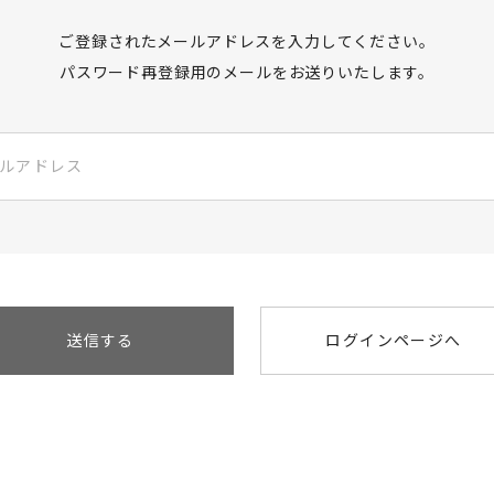
ご登録されたメールアドレスを入力してください。
パスワード再登録用のメールをお送りいたします。
送信する
ログインページへ