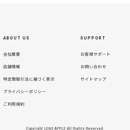
ABOUT US
SUPPORT
会社概要
お客様サポート
店舗情報
お問い合わせ
特定商取引法に基づく表示
サイトマップ
プライバシーポリシー
ご利用規約
Copyright LENS APPLE All Rights Reserved.