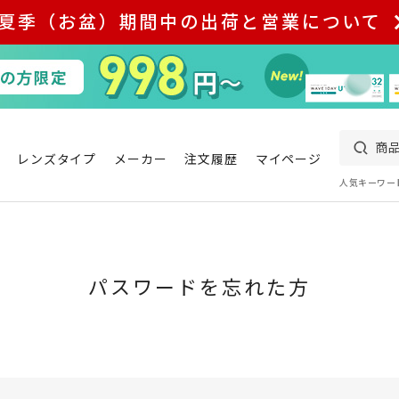
夏季（お盆）期間中の出荷と営業について
レンズタイプ
メーカー
注文履歴
マイページ
人気キーワー
パスワードを忘れた方