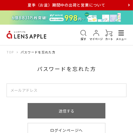
夏季（お盆）期間中の出荷と営業について
アキュビュー
メダリスト
メガネ
探す
マイページ
カート
メニュー
TOP
パスワードを忘れた方
パスワードを忘れた方
送信する
ログインページへ