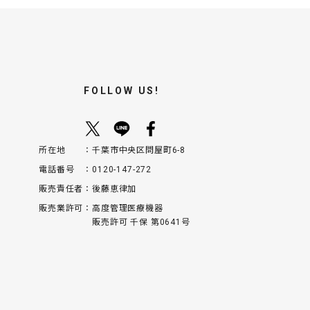
FOLLOW US!
所在地
千葉市中央区問屋町6-8
電話番号
0120-147-272
販売責任者
後藤恵律加
販売業許可
高度管理医療機器
販売許可 千保 第0641号