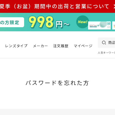
夏季（お盆）期間中の出荷と営業について
レンズタイプ
メーカー
注文履歴
マイページ
人気キーワー
パスワードを忘れた方