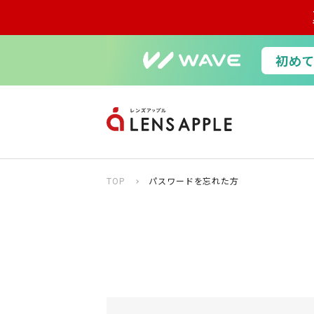
TOP
パスワードを忘れた方