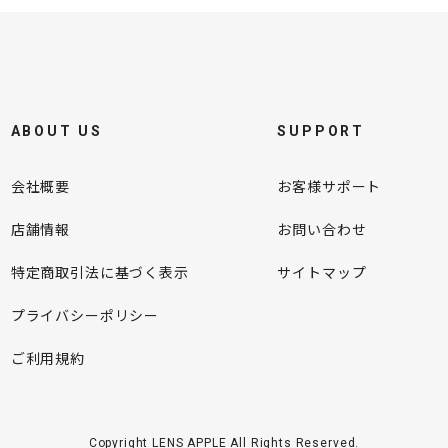
ABOUT US
SUPPORT
会社概要
お客様サポート
店舗情報
お問い合わせ
特定商取引法に基づく表示
サイトマップ
プライバシーポリシー
ご利用規約
Copyright LENS APPLE All Rights Reserved.