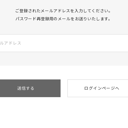
ご登録されたメールアドレスを入力してください。
パスワード再登録用のメールをお送りいたします。
送信する
ログインページへ