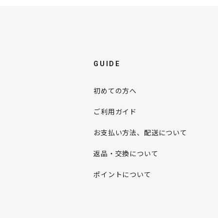
GUIDE
初めての方へ
ご利用ガイド
お支払い方法、配送について
返品・交換について
ポイントについて