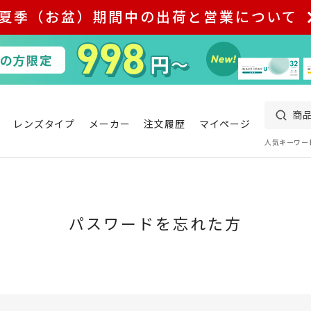
夏季（お盆）期間中の出荷と営業について
レンズタイプ
メーカー
注文履歴
マイページ
人気キーワー
パスワードを忘れた方