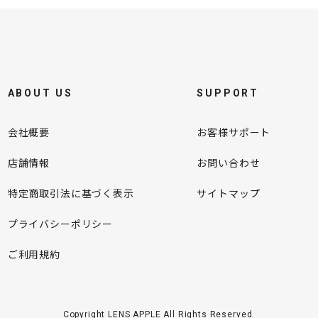
ABOUT US
SUPPORT
会社概要
お客様サポート
店舗情報
お問い合わせ
特定商取引法に基づく表示
サイトマップ
プライバシーポリシー
ご利用規約
Copyright LENS APPLE All Rights Reserved.