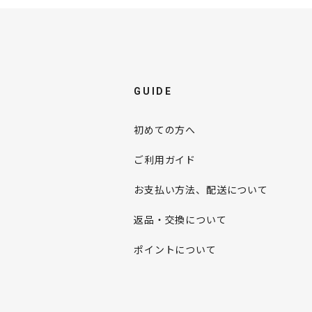
GUIDE
初めての方へ
ご利用ガイド
お支払い方法、配送について
返品・交換について
ポイントについて