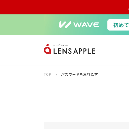
TOP
パスワードを忘れた方