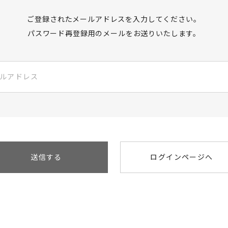
ご登録されたメールアドレスを入力してください。
パスワード再登録用のメールをお送りいたします。
送信する
ログインページへ