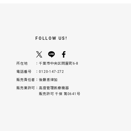
FOLLOW US!
所在地
千葉市中央区問屋町6-8
電話番号
0120-147-272
販売責任者
後藤恵律加
販売業許可
高度管理医療機器
販売許可 千保 第0641号