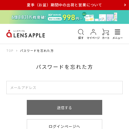
夏季（お盆）期間中の出荷と営業について
アキュビュー
メダリスト
メガネ
探す
マイページ
カート
メニュー
TOP
パスワードを忘れた方
パスワードを忘れた方
送信する
ログインページへ