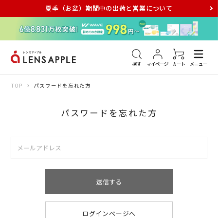
夏季（お盆）期間中の出荷と営業について
アキュビュー
メダリスト
メガネ
探す
マイページ
カート
メニュー
TOP
パスワードを忘れた方
パスワードを忘れた方
送信する
ログインページへ