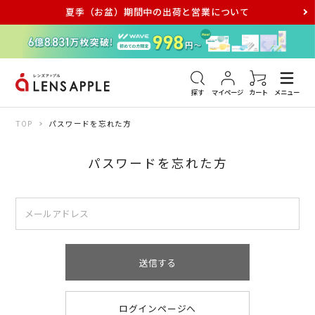
夏季（お盆）期間中の出荷と営業について
アキュビュー
メダリスト
メガネ
探す
マイページ
カート
メニュー
TOP
パスワードを忘れた方
パスワードを忘れた方
送信する
ログインページへ