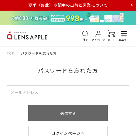
夏季（お盆）期間中の出荷と営業について
アキュビュー
メダリスト
メガネ
探す
マイページ
カート
メニュー
TOP
パスワードを忘れた方
パスワードを忘れた方
送信する
ログインページへ