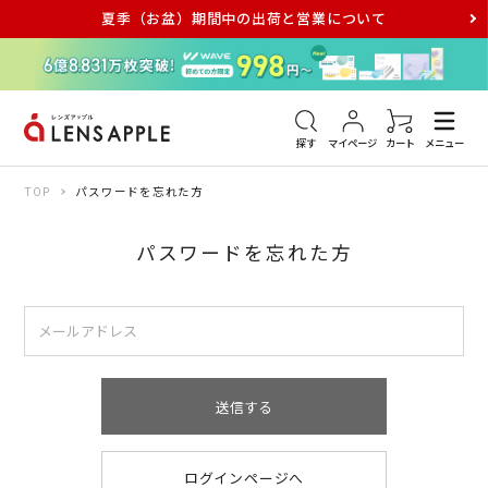
夏季（お盆）期間中の出荷と営業について
アキュビュー
メダリスト
メガネ
探す
マイページ
カート
メニュー
TOP
パスワードを忘れた方
パスワードを忘れた方
送信する
ログインページへ