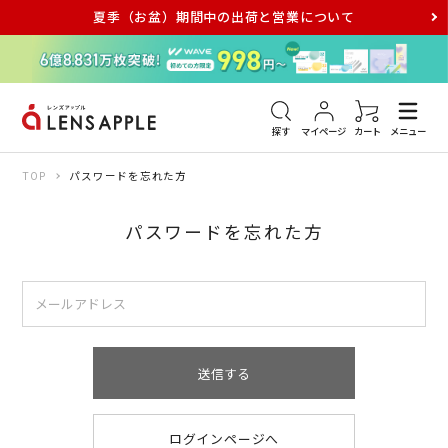
夏季（お盆）期間中の出荷と営業について
アキュビュー
メダリスト
メガネ
探す
マイページ
カート
メニュー
TOP
パスワードを忘れた方
パスワードを忘れた方
送信する
ログインページへ