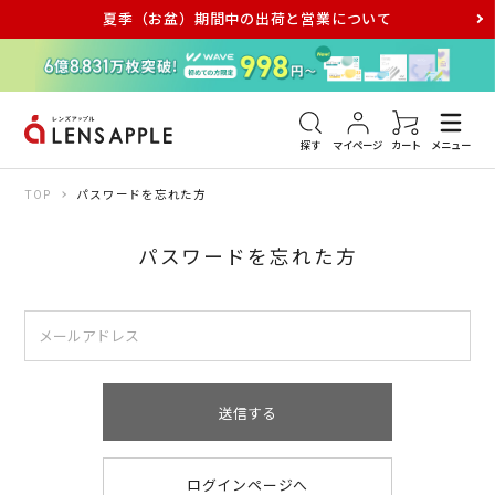
夏季（お盆）期間中の出荷と営業について
アキュビュー
メダリスト
メガネ
探す
マイページ
カート
メニュー
TOP
パスワードを忘れた方
パスワードを忘れた方
送信する
ログインページへ