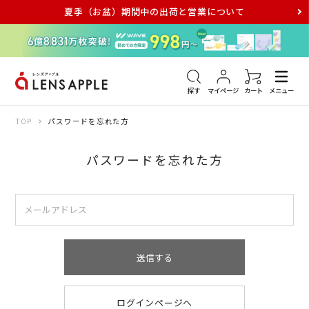
夏季（お盆）期間中の出荷と営業について
アキュビュー
メダリスト
メガネ
探す
マイページ
カート
メニュー
TOP
パスワードを忘れた方
パスワードを忘れた方
送信する
ログインページへ