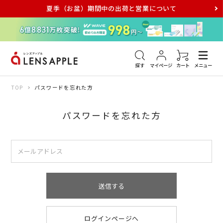
夏季（お盆）期間中の出荷と営業について
アキュビュー
メダリスト
メガネ
探す
マイページ
カート
メニュー
TOP
パスワードを忘れた方
パスワードを忘れた方
送信する
ログインページへ